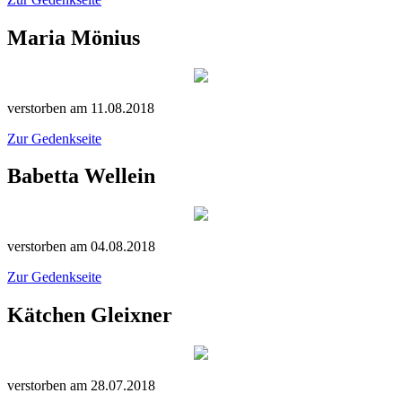
Maria Mönius
verstorben am 11.08.2018
Zur Gedenkseite
Babetta Wellein
verstorben am 04.08.2018
Zur Gedenkseite
Kätchen Gleixner
verstorben am 28.07.2018