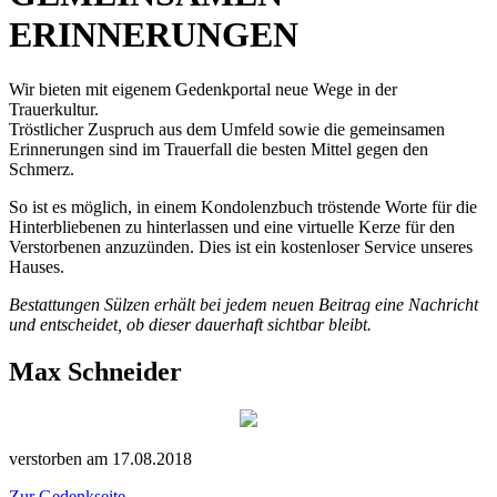
ERINNERUNGEN
Wir bieten mit eigenem Gedenkportal neue Wege in der
Trauerkultur.
Tröstlicher Zuspruch aus dem Umfeld sowie die gemeinsamen
Erinnerungen sind im Trauerfall die besten Mittel gegen den
Schmerz.
So ist es möglich, in einem Kondolenzbuch tröstende Worte für die
Hinterbliebenen zu hinterlassen und eine virtuelle Kerze für den
Verstorbenen anzuzünden. Dies ist ein kostenloser Service unseres
Hauses.
Bestattungen Sülzen erhält bei jedem neuen Beitrag eine Nachricht
und entscheidet, ob dieser dauerhaft sichtbar bleibt.
Max Schneider
verstorben am 17.08.2018
Zur Gedenkseite