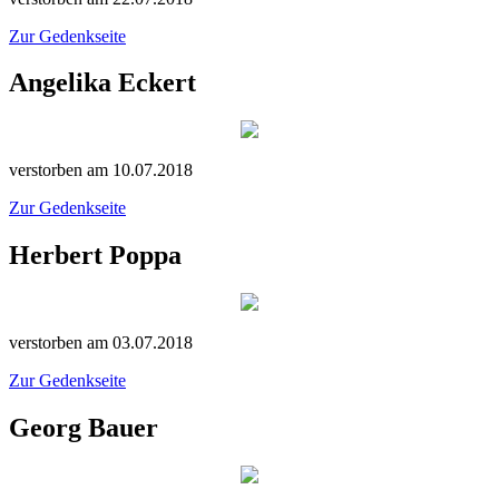
Zur Gedenkseite
Angelika Eckert
verstorben am 10.07.2018
Zur Gedenkseite
Herbert Poppa
verstorben am 03.07.2018
Zur Gedenkseite
Georg Bauer