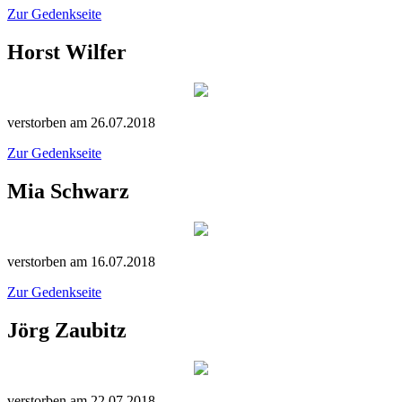
Zur Gedenkseite
Horst Wilfer
verstorben am 26.07.2018
Zur Gedenkseite
Mia Schwarz
verstorben am 16.07.2018
Zur Gedenkseite
Jörg Zaubitz
verstorben am 22.07.2018