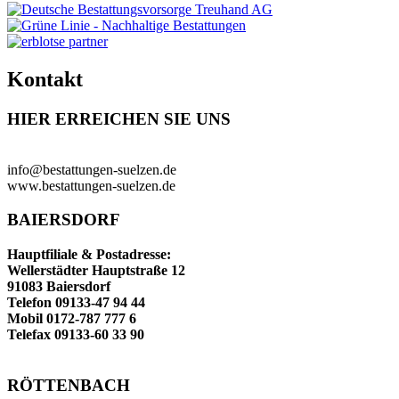
Kontakt
HIER ERREICHEN SIE UNS
info@bestattungen-suelzen.de
www.bestattungen-suelzen.de
BAIERSDORF
Hauptfiliale & Postadresse:
Wellerstädter Hauptstraße 12
91083 Baiersdorf
Telefon 09133-47 94 44
Mobil 0172-787 777 6
Telefax 09133-60 33 90
RÖTTENBACH