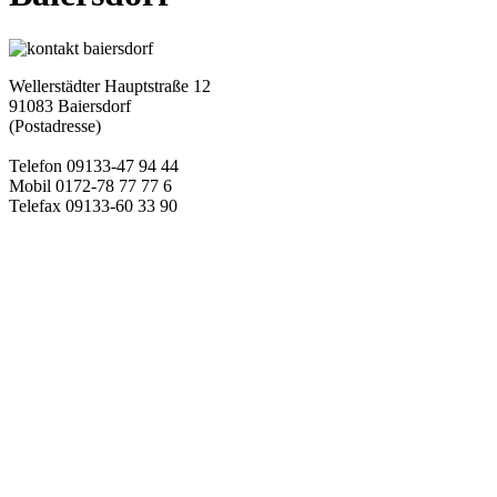
Wellerstädter Hauptstraße 12
91083 Baiersdorf
(Postadresse)
Telefon 09133-47 94 44
Mobil 0172-78 77 77 6
Telefax 09133-60 33 90