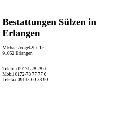
Bestattungen Sülzen
in
Erlangen
Michael-Vogel-Str. 1c
91052 Erlangen
Telefon 09131-28 28 0
Mobil 0172-78 77 77 6
Telefax 09133-60 33 90