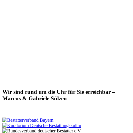
Wir sind rund um die Uhr für Sie erreichbar –
Marcus & Gabriele Sülzen