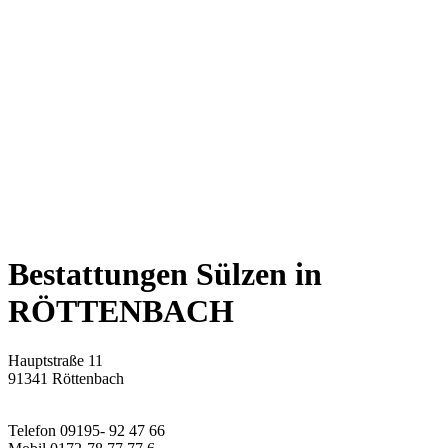
Bestattungen Sülzen
in
RÖTTENBACH
Hauptstraße 11
91341 Röttenbach
Telefon 09195- 92 47 66