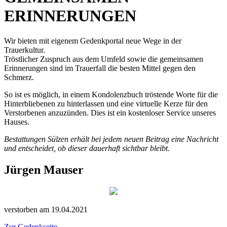
ERINNERUNGEN
Wir bieten mit eigenem Gedenkportal neue Wege in der
Trauerkultur.
Tröstlicher Zuspruch aus dem Umfeld sowie die gemeinsamen
Erinnerungen sind im Trauerfall die besten Mittel gegen den
Schmerz.
So ist es möglich, in einem Kondolenzbuch tröstende Worte für die
Hinterbliebenen zu hinterlassen und eine virtuelle Kerze für den
Verstorbenen anzuzünden. Dies ist ein kostenloser Service unseres
Hauses.
Bestattungen Sülzen erhält bei jedem neuen Beitrag eine Nachricht
und entscheidet, ob dieser dauerhaft sichtbar bleibt.
Jürgen Mauser
verstorben am 19.04.2021
Zur Gedenkseite