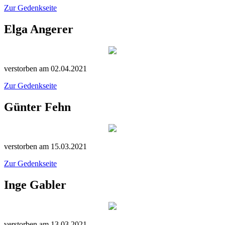
Zur Gedenkseite
Elga Angerer
verstorben am 02.04.2021
Zur Gedenkseite
Günter Fehn
verstorben am 15.03.2021
Zur Gedenkseite
Inge Gabler
verstorben am 13.03.2021