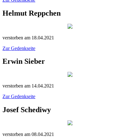
Helmut Reppchen
verstorben am 18.04.2021
Zur Gedenkseite
Erwin Sieber
verstorben am 14.04.2021
Zur Gedenkseite
Josef Schediwy
verstorben am 08.04.2021