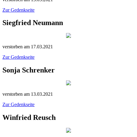
Zur Gedenkseite
Siegfried Neumann
verstorben am 17.03.2021
Zur Gedenkseite
Sonja Schrenker
verstorben am 13.03.2021
Zur Gedenkseite
Winfried Reusch