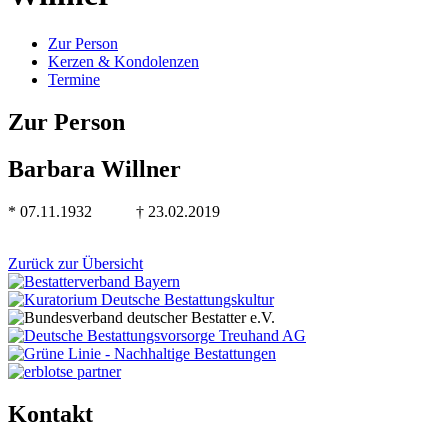
Zur Person
Kerzen & Kondolenzen
Termine
Zur Person
Barbara Willner
* 07.11.1932 † 23.02.2019
Zurück zur Übersicht
Kontakt