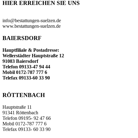
HIER ERREICHEN SIE UNS
info@bestattungen-suelzen.de
www.bestattungen-suelzen.de
BAIERSDORF
Hauptfiliale & Postadresse:
Wellerstädter Hauptstraße 12
91083 Baiersdorf
Telefon 09133-47 94 44
Mobil 0172-787 777 6
Telefax 09133-60 33 90
RÖTTENBACH
Hauptstraße 11
91341 Röttenbach
Telefon 09195- 92 47 66
Mobil 0172-787 777 6
Telefax 09133- 60 33 90