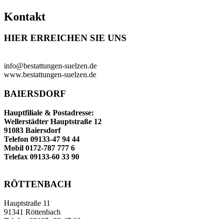
Kontakt
HIER ERREICHEN SIE UNS
info@bestattungen-suelzen.de
www.bestattungen-suelzen.de
BAIERSDORF
Hauptfiliale & Postadresse:
Wellerstädter Hauptstraße 12
91083 Baiersdorf
Telefon 09133-47 94 44
Mobil 0172-787 777 6
Telefax 09133-60 33 90
RÖTTENBACH
Hauptstraße 11
91341 Röttenbach