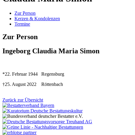
Zur Person
Kerzen & Kondolenzen
Termine
Zur Person
Ingeborg Claudia Maria Simon
*22. Februar 1944 Regensburg
†25. August 2022 Röttenbach
Zurück zur Übersicht